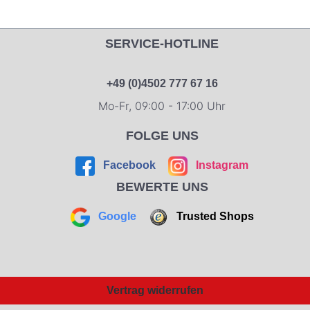
SERVICE-HOTLINE
+49 (0)4502 777 67 16
Mo-Fr, 09:00 - 17:00 Uhr
FOLGE UNS
Facebook
Instagram
BEWERTE UNS
Google
Trusted Shops
Vertrag widerrufen