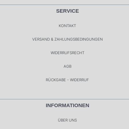
SERVICE
KONTAKT
VERSAND & ZAHLUNGSBEDINGUNGEN
WIDERRUFSRECHT
AGB
RÜCKGABE - WIDERRUF
INFORMATIONEN
ÜBER UNS