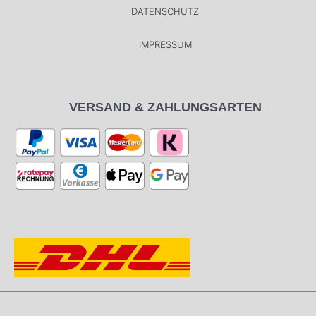
DATENSCHUTZ
IMPRESSUM
VERSAND & ZAHLUNGSARTEN