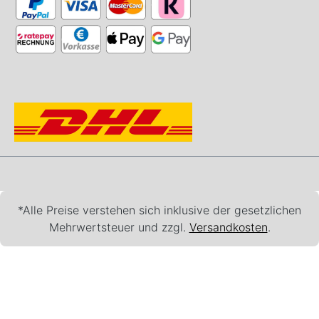
*Alle Preise verstehen sich inklusive der gesetzlichen
Mehrwertsteuer und zzgl.
Versandkosten
.