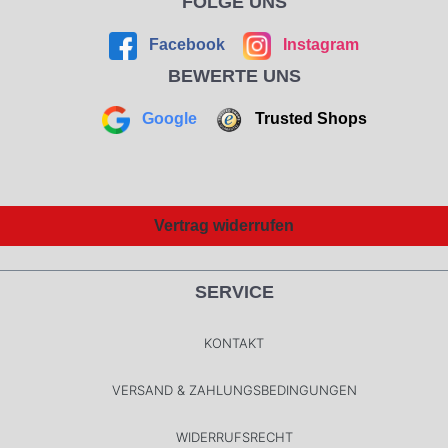
FOLGE UNS
Facebook
Instagram
BEWERTE UNS
Google
Trusted Shops
Vertrag widerrufen
SERVICE
KONTAKT
VERSAND & ZAHLUNGSBEDINGUNGEN
WIDERRUFSRECHT