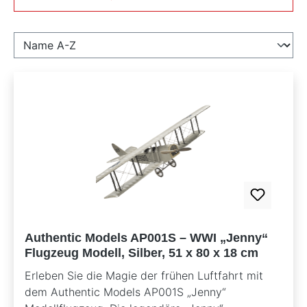
Authentic Models AP001S – WWI „Jenny“
Flugzeug Modell, Silber, 51 x 80 x 18 cm
Erleben Sie die Magie der frühen Luftfahrt mit
dem Authentic Models AP001S „Jenny“