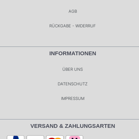
AGB
RÜCKGABE - WIDERRUF
INFORMATIONEN
ÜBER UNS
DATENSCHUTZ
IMPRESSUM
VERSAND & ZAHLUNGSARTEN