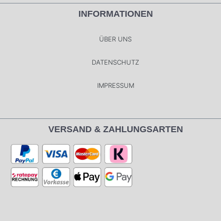
INFORMATIONEN
ÜBER UNS
DATENSCHUTZ
IMPRESSUM
VERSAND & ZAHLUNGSARTEN