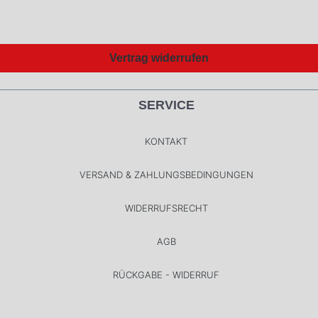
Vertrag widerrufen
SERVICE
KONTAKT
VERSAND & ZAHLUNGSBEDINGUNGEN
WIDERRUFSRECHT
AGB
RÜCKGABE - WIDERRUF