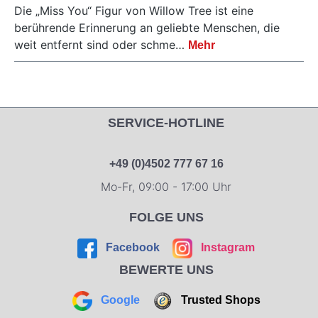
Die „Miss You“ Figur von Willow Tree ist eine
berührende Erinnerung an geliebte Menschen, die
weit entfernt sind oder schme…
Mehr
SERVICE-HOTLINE
+49 (0)4502 777 67 16
Mo-Fr, 09:00 - 17:00 Uhr
FOLGE UNS
Facebook
Instagram
BEWERTE UNS
Google
Trusted Shops