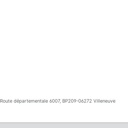
26 Route départementale 6007, BP209-06272 Villeneuve