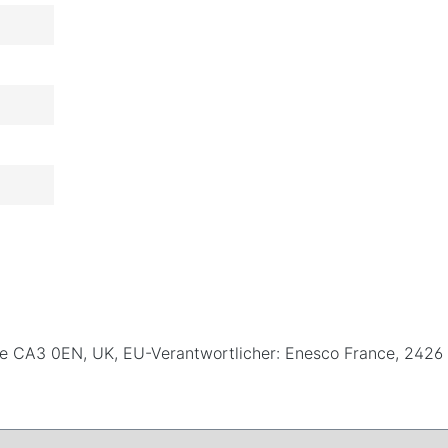
rlisle CA3 0EN, UK, EU-Verantwortlicher: Enesco France, 24