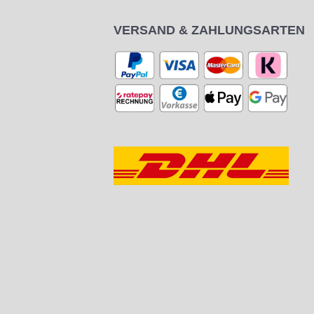
VERSAND & ZAHLUNGSARTEN