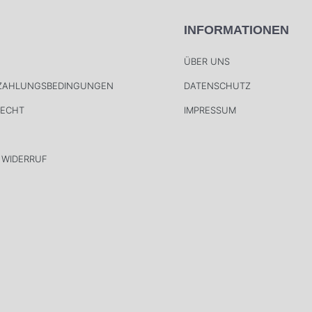
INFORMATIONEN
ÜBER UNS
 ZAHLUNGSBEDINGUNGEN
DATENSCHUTZ
RECHT
IMPRESSUM
 WIDERRUF