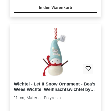
In den Warenkorb
Wichtel - Let It Snow Ornament - Bea's
Wees Wichtel Weihnachtswichtel by
Natalie Kibbe
11 cm, Material: Polyresin