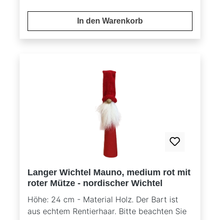
ein Naturprodukt handelt.
In den Warenkorb
Langer Wichtel Mauno, medium rot mit
roter Mütze - nordischer Wichtel
Höhe: 24 cm - Material Holz. Der Bart ist
aus echtem Rentierhaar. Bitte beachten Sie