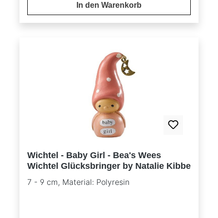
In den Warenkorb
Wichtel - Baby Girl - Bea's Wees
Wichtel Glücksbringer by Natalie Kibbe
7 - 9 cm, Material: Polyresin