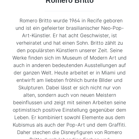
Romero Britto
Romero Britto wurde 1964 in Recife geboren
und ist ein gefeierter brasilianischer Neo-Pop-
Art-Künstler. Er hat acht Geschwister, ist
verheiratet und hat einen Sohn. Britto zählt zu
den populärsten Künstlern unserer Zeit. Seine
Werke finden sich im Museum of Modern Art und
auch in anderen bedeutenden Ausstellungen auf
der ganzen Welt. Heute arbeitet er in Miami und
entwirft am liebsten fröhlich bunte BIlder und
Skulpturen. Dabei lässt er sich nicht nur von
alten, sondern auch von neuen Meistern
beeinflussen und zeigt mit seinen Arbeiten seine
optimistisch positive Einstellung gegenüber dem
Leben. Er kombiniert sowohl Elemente aus dem
Kubismus als auch der Pop-Art und dem Graffiti.
Daher stechen die Disneyfiguren von Romero