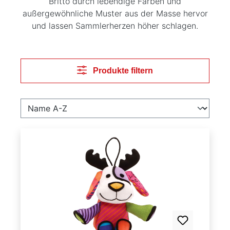
Britto durch lebendige Farben und
außergewöhnliche Muster aus der Masse hervor
und lassen Sammlerherzen höher schlagen.
Produkte filtern