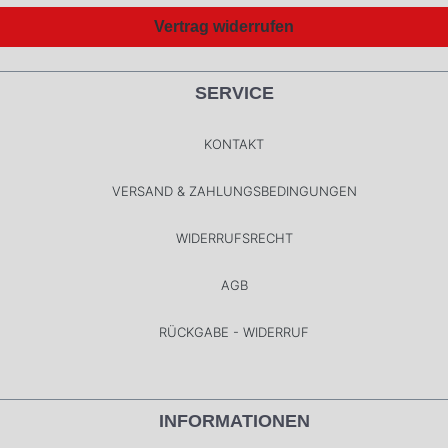
Vertrag widerrufen
SERVICE
KONTAKT
VERSAND & ZAHLUNGSBEDINGUNGEN
WIDERRUFSRECHT
AGB
RÜCKGABE - WIDERRUF
INFORMATIONEN