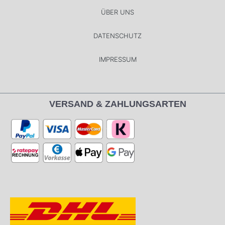
ÜBER UNS
DATENSCHUTZ
IMPRESSUM
VERSAND & ZAHLUNGSARTEN