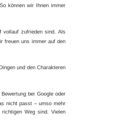
. So können wir Ihnen immer
vollauf zufrieden sind. Als
wir freuen uns immer auf den
 Dingen und den Charakteren
e Bewertung bei Google oder
was nicht passt – umso mehr
 richtigen Weg sind. Vielen