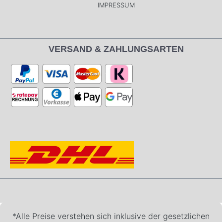
IMPRESSUM
VERSAND & ZAHLUNGSARTEN
*Alle Preise verstehen sich inklusive der gesetzlichen