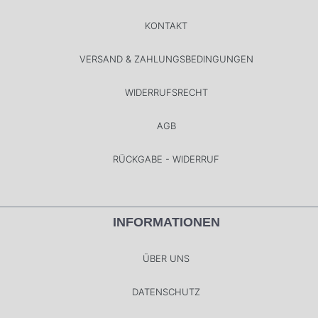
KONTAKT
VERSAND & ZAHLUNGSBEDINGUNGEN
WIDERRUFSRECHT
AGB
RÜCKGABE - WIDERRUF
INFORMATIONEN
ÜBER UNS
DATENSCHUTZ