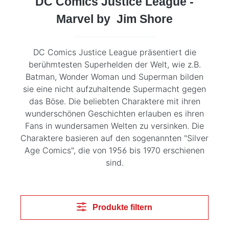
DC Comics Justice League -
Marvel by Jim Shore
DC Comics Justice League präsentiert die
berühmtesten Superhelden der Welt, wie z.B.
Batman, Wonder Woman und Superman bilden
sie eine nicht aufzuhaltende Supermacht gegen
das Böse. Die beliebten Charaktere mit ihren
wunderschönen Geschichten erlauben es ihren
Fans in wundersamen Welten zu versinken. Die
Charaktere basieren auf den sogenannten "Silver
Age Comics", die von 1956 bis 1970 erschienen
sind.
Produkte filtern