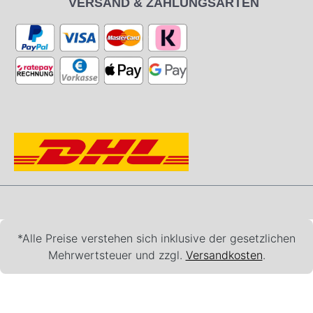
VERSAND & ZAHLUNGSARTEN
*Alle Preise verstehen sich inklusive der gesetzlichen
Mehrwertsteuer und zzgl.
Versandkosten
.