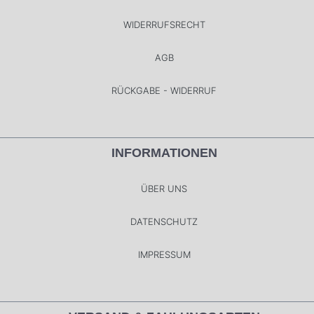
WIDERRUFSRECHT
AGB
RÜCKGABE - WIDERRUF
INFORMATIONEN
ÜBER UNS
DATENSCHUTZ
IMPRESSUM