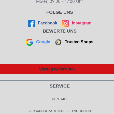
Mo-Fr, 09:00 - 17:00 Uhr
FOLGE UNS
Facebook
Instagram
BEWERTE UNS
Google
Trusted Shops
Vertrag widerrufen
SERVICE
KONTAKT
VERSAND & ZAHLUNGSBEDINGUNGEN