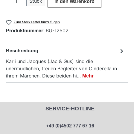
Stück
In den Warenkorb
Zum Merkzettel hinzufügen
BU-12502
Produktnummer:
Beschreibung
Karli und Jacques (Jac & Gus) sind die
unermüdlichen, treuen Begleiter von Cinderella in
ihrem Märchen. Diese beiden hi…
Mehr
SERVICE-HOTLINE
+49 (0)4502 777 67 16