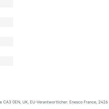
rlisle CA3 0EN, UK, EU-Verantwortlicher: Enesco France, 24