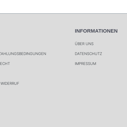
INFORMATIONEN
ÜBER UNS
 ZAHLUNGSBEDINGUNGEN
DATENSCHUTZ
RECHT
IMPRESSUM
 WIDERRUF