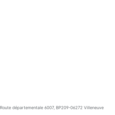
26 Route départementale 6007, BP209-06272 Villeneuve