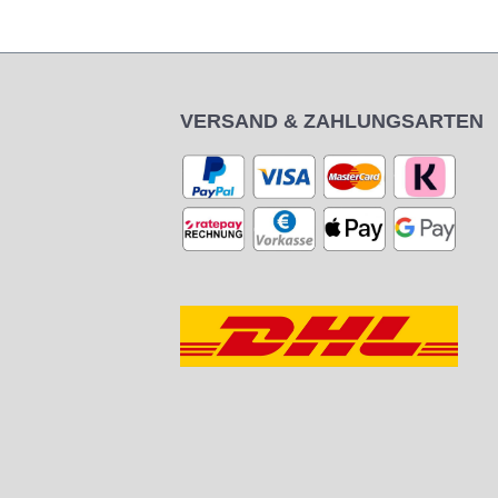
VERSAND & ZAHLUNGSARTEN