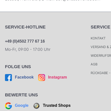
SERVICE-HOTLINE
SERVICE
KONTAKT
+49 (0)4502 777 67 16
VERSAND &
Mo-Fr, 09:00 - 17:00 Uhr
WIDERRUFS
AGB
FOLGE UNS
RÜCKGABE -
Facebook
Instagram
BEWERTE UNS
Google
Trusted Shops