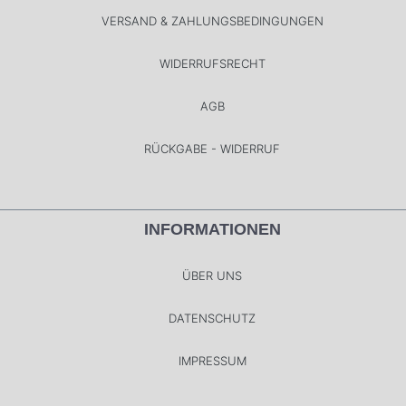
VERSAND & ZAHLUNGSBEDINGUNGEN
WIDERRUFSRECHT
AGB
RÜCKGABE - WIDERRUF
INFORMATIONEN
ÜBER UNS
DATENSCHUTZ
IMPRESSUM