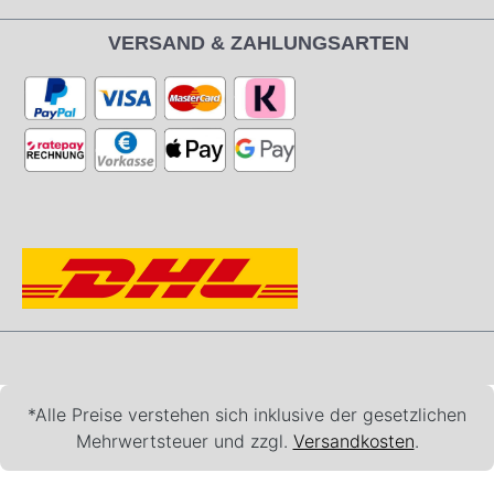
VERSAND & ZAHLUNGSARTEN
*Alle Preise verstehen sich inklusive der gesetzlichen
Mehrwertsteuer und zzgl.
Versandkosten
.