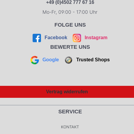
+49 (0)4502 777 67 16
Mo-Fr, 09:00 - 17:00 Uhr
FOLGE UNS
Facebook
Instagram
BEWERTE UNS
Google
Trusted Shops
Vertrag widerrufen
SERVICE
KONTAKT