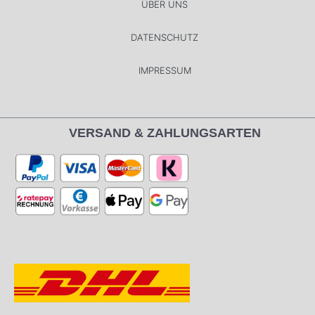
ÜBER UNS
DATENSCHUTZ
IMPRESSUM
VERSAND & ZAHLUNGSARTEN