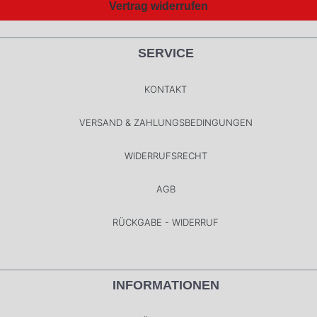
Vertrag widerrufen
SERVICE
KONTAKT
VERSAND & ZAHLUNGSBEDINGUNGEN
WIDERRUFSRECHT
AGB
RÜCKGABE - WIDERRUF
INFORMATIONEN