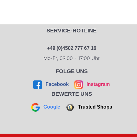
SERVICE-HOTLINE
+49 (0)4502 777 67 16
Mo-Fr, 09:00 - 17:00 Uhr
FOLGE UNS
Facebook
Instagram
BEWERTE UNS
Google
Trusted Shops