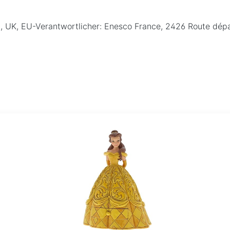
EN, UK, EU-Verantwortlicher: Enesco France, 2426 Route dé