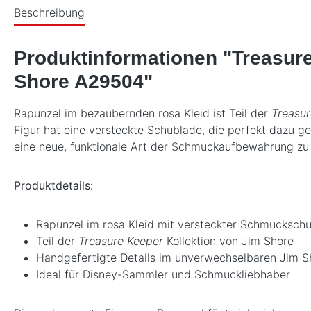
Beschreibung
Produktinformationen "Treasure
Shore A29504"
Rapunzel im bezaubernden rosa Kleid ist Teil der
Treasur
Figur hat eine versteckte Schublade, die perfekt dazu ge
eine neue, funktionale Art der Schmuckaufbewahrung zu
Produktdetails:
Rapunzel im rosa Kleid mit versteckter Schmucksch
Teil der
Treasure Keeper
Kollektion von Jim Shore
Handgefertigte Details im unverwechselbaren Jim Sh
Ideal für Disney-Sammler und Schmuckliebhaber