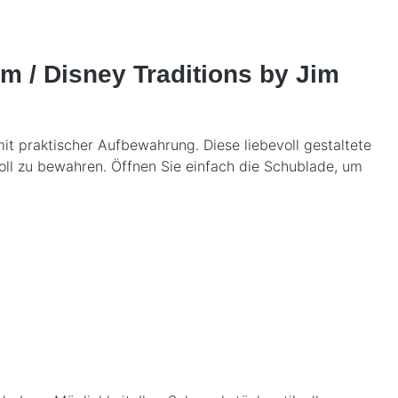
m / Disney Traditions by Jim
it praktischer Aufbewahrung. Diese liebevoll gestaltete
voll zu bewahren. Öffnen Sie einfach die Schublade, um