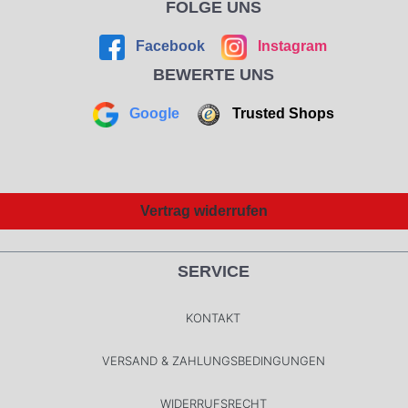
FOLGE UNS
Facebook
Instagram
BEWERTE UNS
Google
Trusted Shops
Vertrag widerrufen
SERVICE
KONTAKT
VERSAND & ZAHLUNGSBEDINGUNGEN
WIDERRUFSRECHT