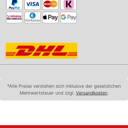
*Alle Preise verstehen sich inklusive der gesetzlichen
Mehrwertsteuer und zzgl.
Versandkosten
.