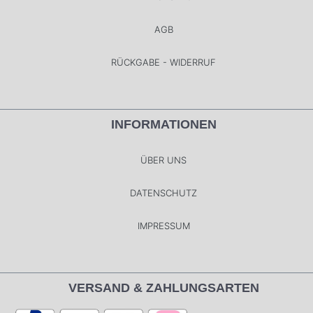
AGB
RÜCKGABE - WIDERRUF
INFORMATIONEN
ÜBER UNS
DATENSCHUTZ
IMPRESSUM
VERSAND & ZAHLUNGSARTEN