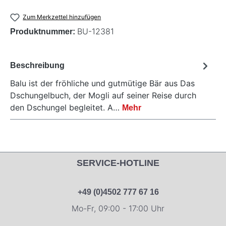
Zum Merkzettel hinzufügen
BU-12381
Produktnummer:
Beschreibung
Balu ist der fröhliche und gutmütige Bär aus Das
Dschungelbuch, der Mogli auf seiner Reise durch
den Dschungel begleitet. A…
Mehr
SERVICE-HOTLINE
+49 (0)4502 777 67 16
Mo-Fr, 09:00 - 17:00 Uhr