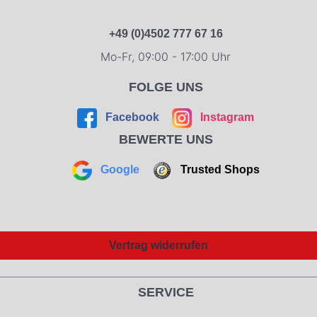
+49 (0)4502 777 67 16
Mo-Fr, 09:00 - 17:00 Uhr
FOLGE UNS
Facebook
Instagram
BEWERTE UNS
Google
Trusted Shops
Vertrag widerrufen
SERVICE