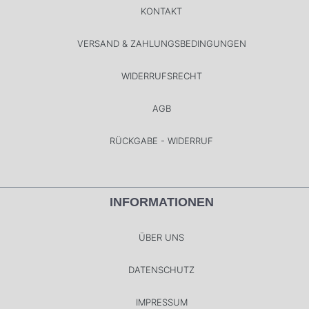
KONTAKT
VERSAND & ZAHLUNGSBEDINGUNGEN
WIDERRUFSRECHT
AGB
RÜCKGABE - WIDERRUF
INFORMATIONEN
ÜBER UNS
DATENSCHUTZ
IMPRESSUM