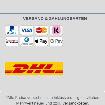
VERSAND & ZAHLUNGSARTEN
*Alle Preise verstehen sich inklusive der gesetzlichen
Mehrwertsteuer und zzgl.
Versandkosten
.