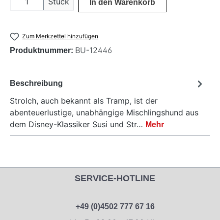
Stück
In den Warenkorb
Zum Merkzettel hinzufügen
BU-12446
Produktnummer:
Beschreibung
Strolch, auch bekannt als Tramp, ist der
abenteuerlustige, unabhängige Mischlingshund aus
dem Disney-Klassiker Susi und Str…
Mehr
SERVICE-HOTLINE
+49 (0)4502 777 67 16