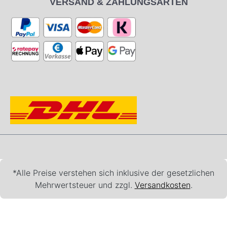
VERSAND & ZAHLUNGSARTEN
*Alle Preise verstehen sich inklusive der gesetzlichen
Mehrwertsteuer und zzgl.
Versandkosten
.