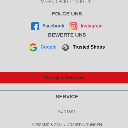
Mo-Fr, 09:00 - 17:00 Uhr
FOLGE UNS
Facebook
Instagram
BEWERTE UNS
Google
Trusted Shops
Vertrag widerrufen
SERVICE
KONTAKT
VERSAND & ZAHLUNGSBEDINGUNGEN