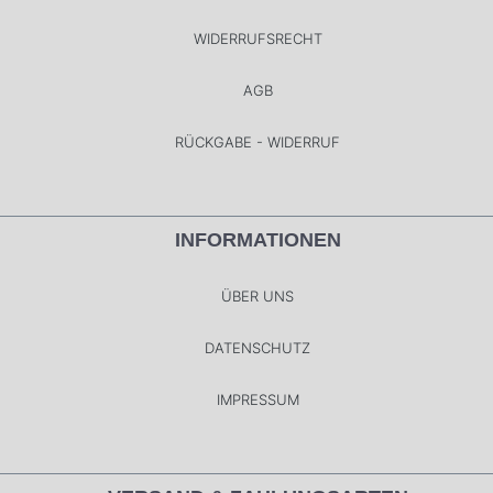
WIDERRUFSRECHT
AGB
RÜCKGABE - WIDERRUF
INFORMATIONEN
ÜBER UNS
DATENSCHUTZ
IMPRESSUM