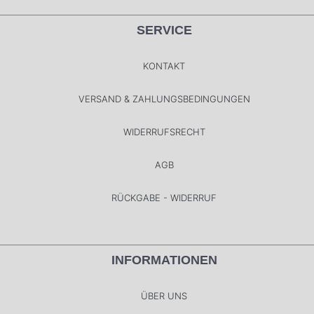
SERVICE
KONTAKT
VERSAND & ZAHLUNGSBEDINGUNGEN
WIDERRUFSRECHT
AGB
RÜCKGABE - WIDERRUF
INFORMATIONEN
ÜBER UNS