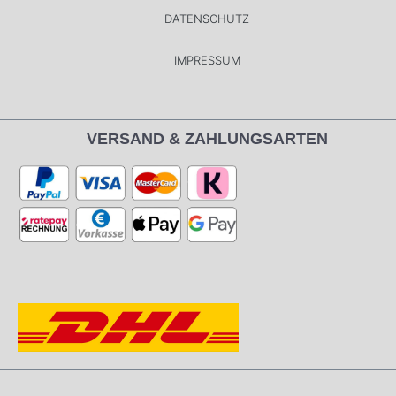
DATENSCHUTZ
IMPRESSUM
VERSAND & ZAHLUNGSARTEN