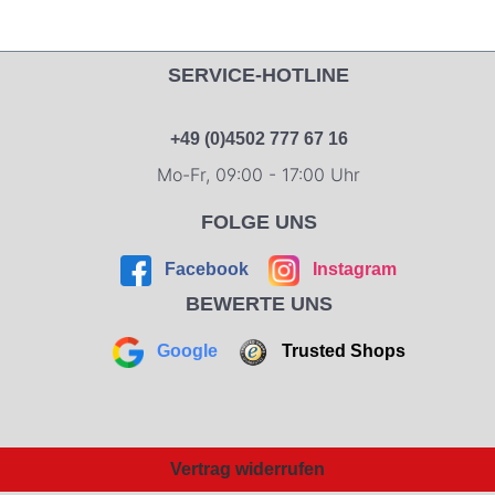
SERVICE-HOTLINE
+49 (0)4502 777 67 16
Mo-Fr, 09:00 - 17:00 Uhr
FOLGE UNS
Facebook
Instagram
BEWERTE UNS
Google
Trusted Shops
Vertrag widerrufen