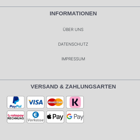
INFORMATIONEN
ÜBER UNS
DATENSCHUTZ
IMPRESSUM
VERSAND & ZAHLUNGSARTEN