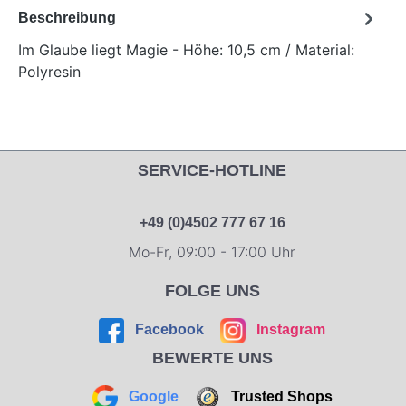
Beschreibung
Im Glaube liegt Magie - Höhe: 10,5 cm / Material:
Polyresin
SERVICE-HOTLINE
+49 (0)4502 777 67 16
Mo-Fr, 09:00 - 17:00 Uhr
FOLGE UNS
Facebook
Instagram
BEWERTE UNS
Google
Trusted Shops