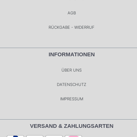
AGB
RÜCKGABE - WIDERRUF
INFORMATIONEN
ÜBER UNS
DATENSCHUTZ
IMPRESSUM
VERSAND & ZAHLUNGSARTEN