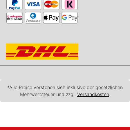
*Alle Preise verstehen sich inklusive der gesetzlichen
Mehrwertsteuer und zzgl.
Versandkosten
.