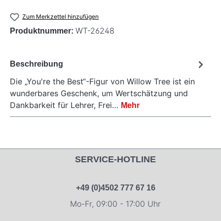
Zum Merkzettel hinzufügen
WT-26248
Produktnummer:
Beschreibung
Die „You're the Best“-Figur von Willow Tree ist ein
wunderbares Geschenk, um Wertschätzung und
Dankbarkeit für Lehrer, Frei…
Mehr
SERVICE-HOTLINE
+49 (0)4502 777 67 16
Mo-Fr, 09:00 - 17:00 Uhr