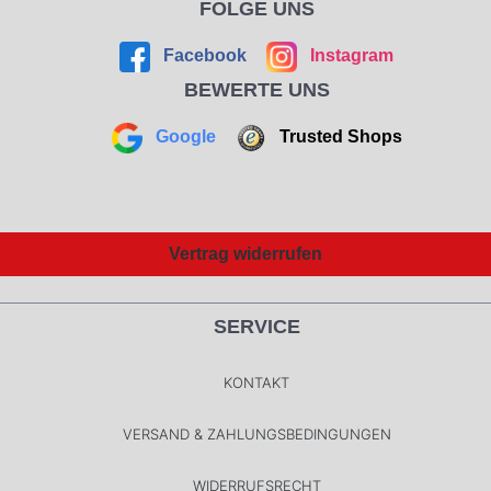
FOLGE UNS
Facebook
Instagram
BEWERTE UNS
Google
Trusted Shops
Vertrag widerrufen
SERVICE
KONTAKT
VERSAND & ZAHLUNGSBEDINGUNGEN
WIDERRUFSRECHT