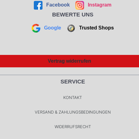
Facebook
Instagram
BEWERTE UNS
Google
Trusted Shops
Vertrag widerrufen
SERVICE
KONTAKT
VERSAND & ZAHLUNGSBEDINGUNGEN
WIDERRUFSRECHT