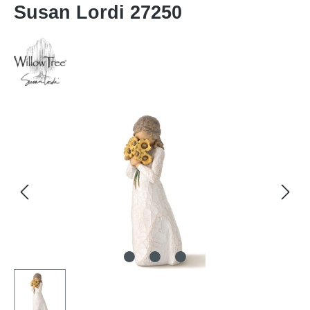
Susan Lordi 27250
Bildergalerie überspringen