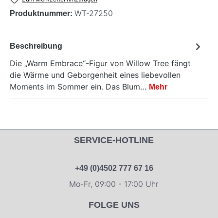
WT-27250
Produktnummer:
Beschreibung
Die „Warm Embrace“-Figur von Willow Tree fängt
die Wärme und Geborgenheit eines liebevollen
Moments im Sommer ein. Das Blum…
Mehr
SERVICE-HOTLINE
+49 (0)4502 777 67 16
Mo-Fr, 09:00 - 17:00 Uhr
FOLGE UNS