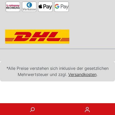
*Alle Preise verstehen sich inklusive der gesetzlichen
Mehrwertsteuer und zzgl.
Versandkosten
.