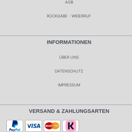
AGB
RÜCKGABE - WIDERRUF
INFORMATIONEN
ÜBER UNS
DATENSCHUTZ
IMPRESSUM
VERSAND & ZAHLUNGSARTEN