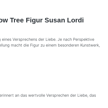
low Tree Figur Susan Lordi
g eines Versprechens der Liebe. Je nach Perspektive
tellung macht die Figur zu einem besonderen Kunstwerk,
erinnert an das wertvolle Versprechen der Liebe, das