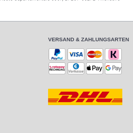
VERSAND & ZAHLUNGSARTEN