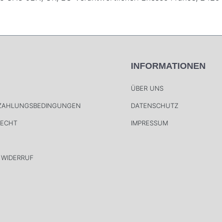
INFORMATIONEN
ÜBER UNS
 ZAHLUNGSBEDINGUNGEN
DATENSCHUTZ
RECHT
IMPRESSUM
 WIDERRUF