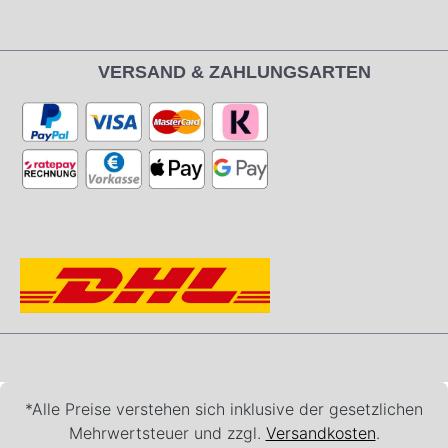
VERSAND & ZAHLUNGSARTEN
*Alle Preise verstehen sich inklusive der gesetzlichen
Mehrwertsteuer und zzgl.
Versandkosten
.