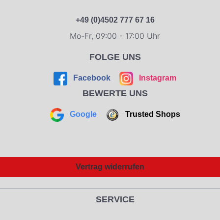
+49 (0)4502 777 67 16
Mo-Fr, 09:00 - 17:00 Uhr
FOLGE UNS
Facebook
Instagram
BEWERTE UNS
Google
Trusted Shops
Vertrag widerrufen
SERVICE