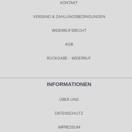
KONTAKT
VERSAND & ZAHLUNGSBEDINGUNGEN
WIDERRUFSRECHT
AGB
RÜCKGABE - WIDERRUF
INFORMATIONEN
ÜBER UNS
DATENSCHUTZ
IMPRESSUM